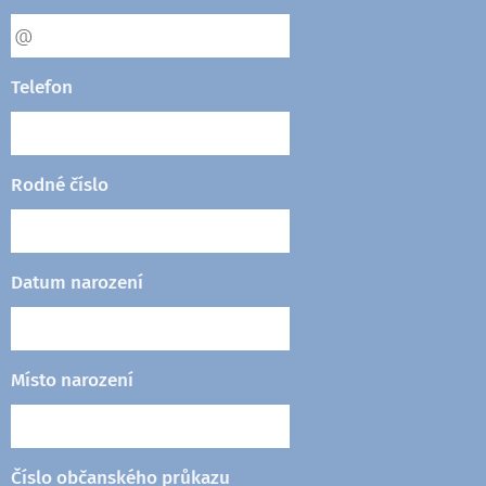
Telefon
Rodné číslo
Datum narození
Místo narození
Číslo občanského průkazu